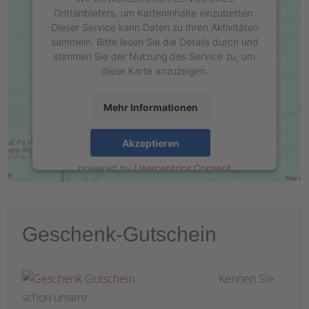
Drittanbieters, um Karteninhalte einzubetten.
Dieser Service kann Daten zu Ihren Aktivitäten
sammeln. Bitte lesen Sie die Details durch und
stimmen Sie der Nutzung des Service zu, um
diese Karte anzuzeigen.
Mehr Informationen
Akzeptieren
powered by
Usercentrics Consent
Management Platform
&
eRecht24
Geschenk-Gutschein
Kennen Sie
schon unsere