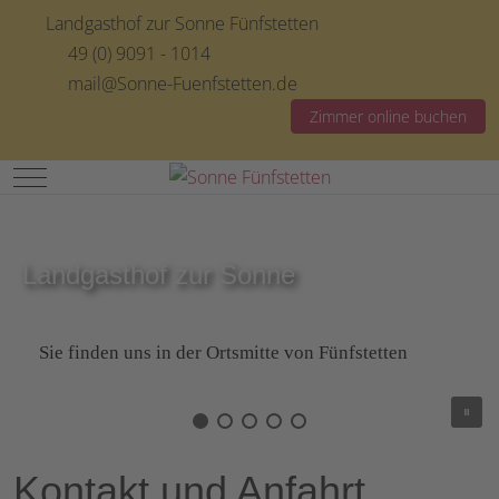
Landgasthof zur Sonne Fünfstetten
49 (0) 9091 - 1014
mail@Sonne-Fuenfstetten.de
Zimmer online buchen
Mobile Menu Toggle
Landgasthof zur Sonne
Sie finden uns in der Ortsmitte von Fünfstetten
Kontakt und Anfahrt