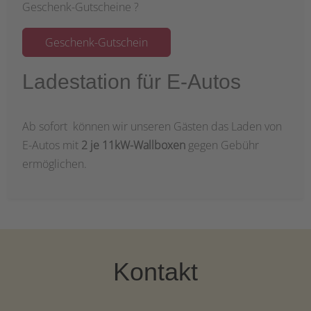
Geschenk-Gutscheine ?
Geschenk-Gutschein
Ladestation für E-Autos
Ab sofort können wir unseren Gästen das Laden von
E-Autos mit
2 je 11kW-Wallboxen
gegen Gebühr
ermöglichen.
Kontakt