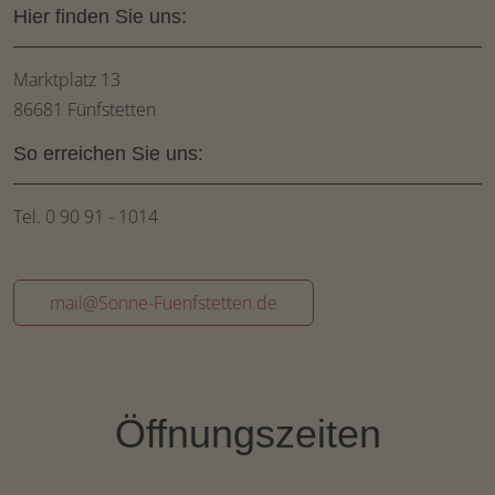
Hier finden Sie uns:
Marktplatz 13
86681 Fünfstetten
So erreichen Sie uns:
Tel. 0 90 91 - 1014
mail@Sonne-Fuenfstetten.de
Öffnungszeiten